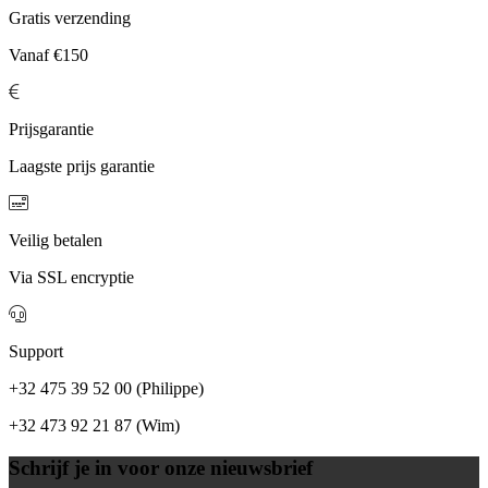
Gratis verzending
Vanaf €150
Prijsgarantie
Laagste prijs garantie
Veilig betalen
Via SSL encryptie
Support
+32 475 39 52 00 (Philippe)
+32 473 92 21 87 (Wim)
Schrijf je in voor onze nieuwsbrief