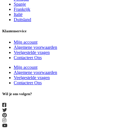
Spanje
Frankrijk
Italië
Duitsland
Klantenservice
Mijn account
Algemene voorwaarden
Veelgestelde vragen
Contacteer Ons
Mijn account
Algemene voorwaarden
Veelgestelde vragen
Contacteer Ons
Wil je ons volgen?